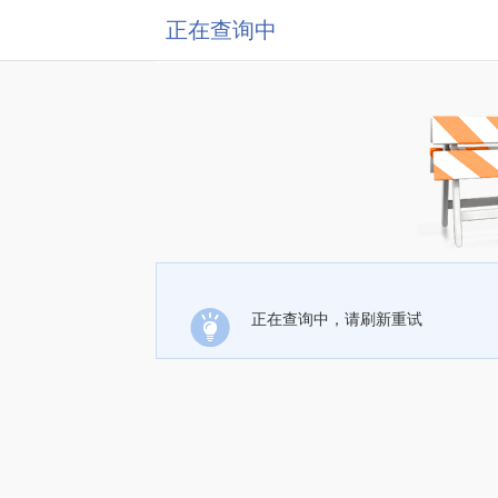
正在查询中
正在查询中，请刷新重试