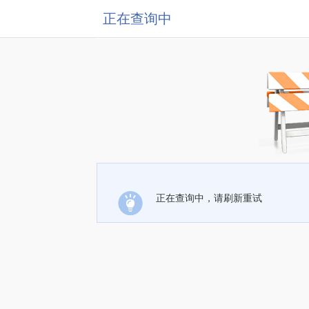
正在查询中
正在查询中，请刷新重试