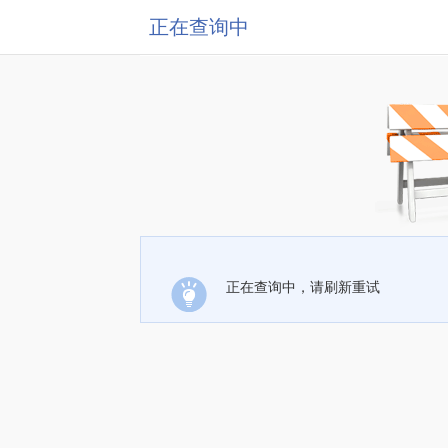
正在查询中
正在查询中，请刷新重试