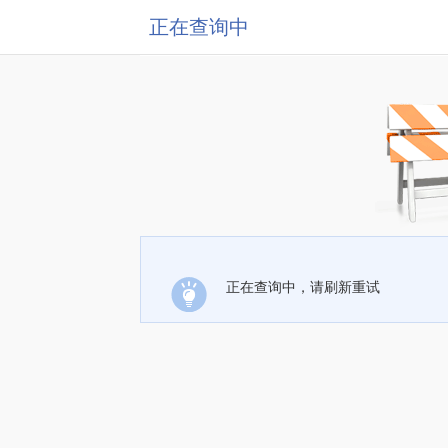
正在查询中
正在查询中，请刷新重试