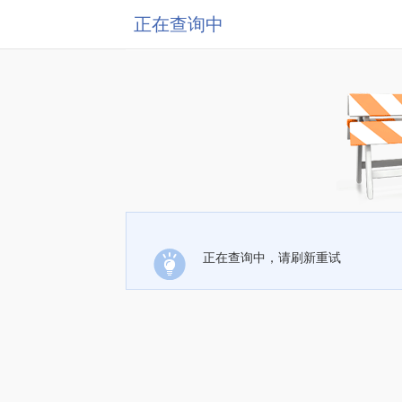
正在查询中
正在查询中，请刷新重试