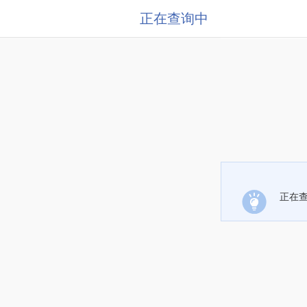
正在查询中
正在