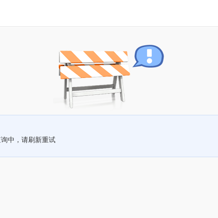
查询中，请刷新重试