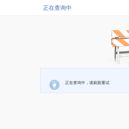
正在查询中
正在查询中，请刷新重试