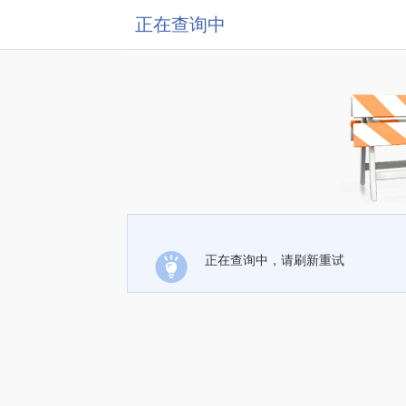
正在查询中
正在查询中，请刷新重试