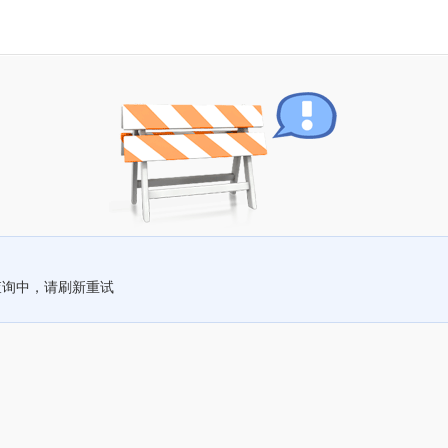
查询中，请刷新重试