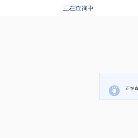
正在查询中
正在